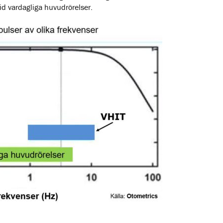
 vardagliga huvudrörelser.