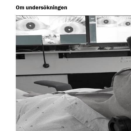
Om undersökningen