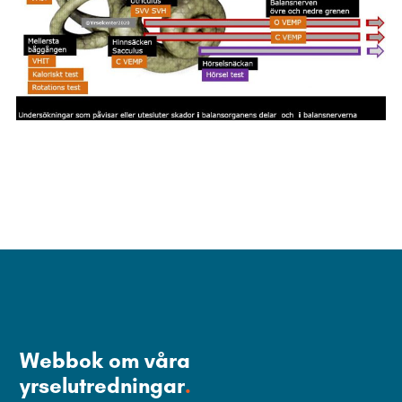
Webbok om våra
yrselutredningar
.